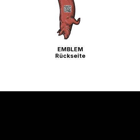
EMBLEM
Rückseite