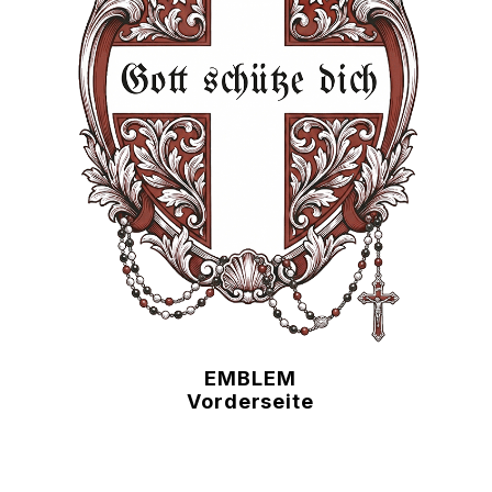
EMBLEM
Vorderseite