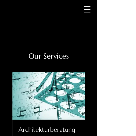
Our Services
Architekturberatung