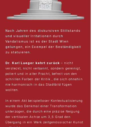
Nach Jahren des diskursiven Stillstands
und visueller Irritationen durch
Vandalismus ist es der Stadt Wien
gelungen, ein Exempel der Beständigkeit
zu statuieren.
Dr. Karl Lueger kehrt zurück
– nicht
versteckt, nicht verbannt, sondern gereinigt,
poliert und in alter Pracht, befreit von den
schrillen Farben der Kritik , die sich ohnehin
nie harmonisch in das Stadtbild fügen
wollten.
In einem Akt beispielloser Kontextualisierung
wurde das Denkmal einer Transformation
unterzogen, die durch eine präzise Neigung
der vertikalen Achse um 3,5 Grad den
Übergang in ein Werk zeitgenössischer Kunst