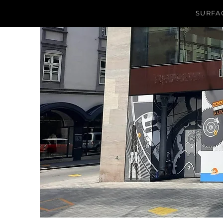
SURFAC