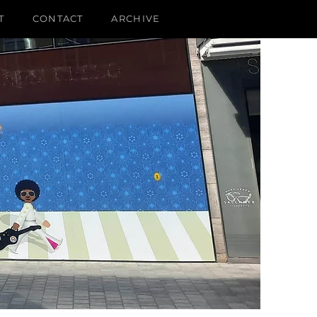
T
CONTACT
ARCHIVE