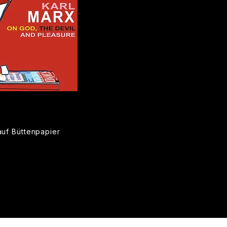
uf Büttenpapier