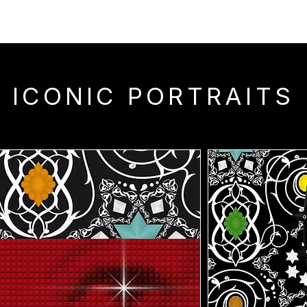
ICONIC PORTRAITS