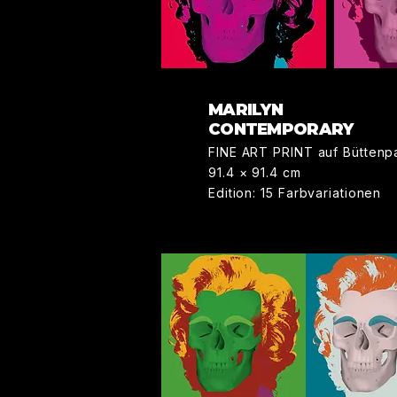
MARILYN
CONTEMPORARY
FINE ART PRINT auf Büttenp
91.4 × 91.4 cm
Edition: 15 Farbvariationen