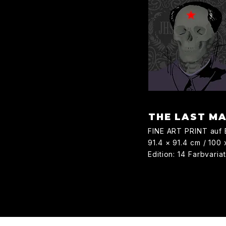
THE LAST M
FINE ART PRINT auf 
91.4 × 91.4 cm / 100
Edition: 14 Farbvaria