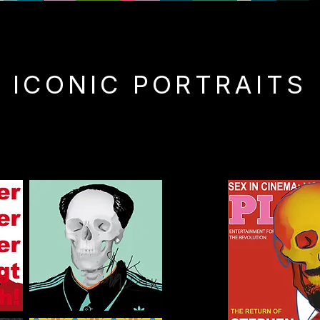
ICONIC PORTRAITS