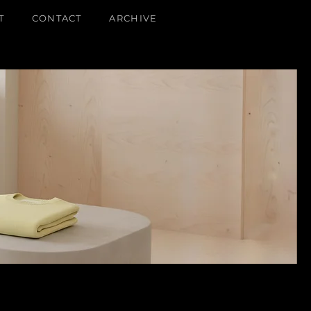
T
CONTACT
ARCHIVE