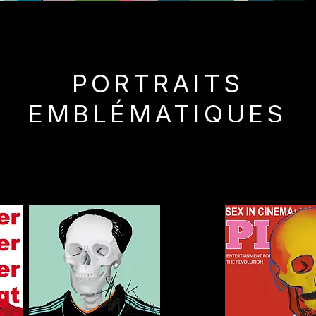
PORTRAITS
EMBLÉMATIQUES