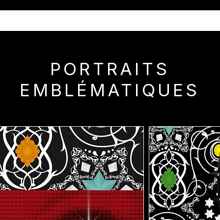
PORTRAITS
EMBLÉMATIQUES