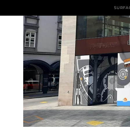
SURFAC