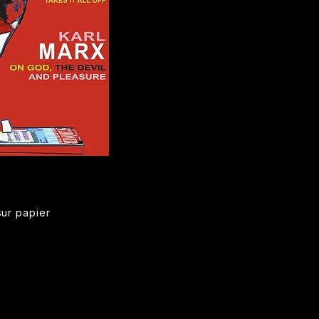
ur papier