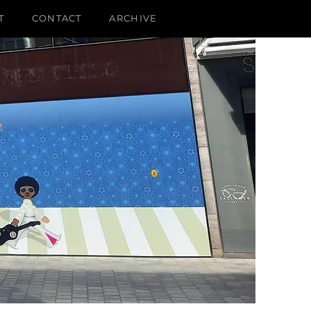
T
CONTACT
ARCHIVE