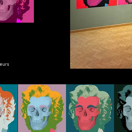
leurs