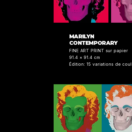
MARILYN
CONTEMPORARY
FINE ART PRINT sur papier
91.4 × 91.4 cm
Édition: 15 variations de cou