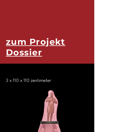
zum Projekt
Dossier
3 x 110 x 110 zentimeter