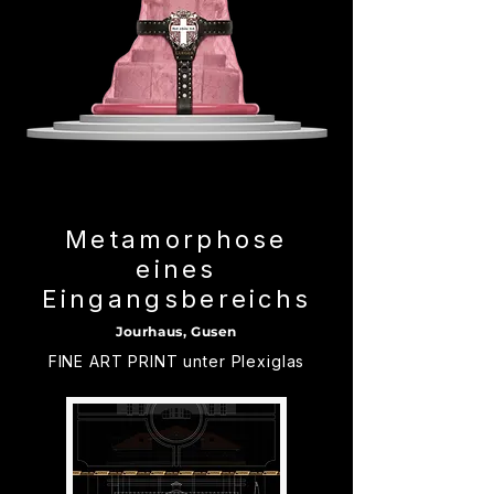
Metamorphose
eines
Eingangsbereichs
Jourhaus, Gusen
FINE ART PRINT unter
Plexiglas