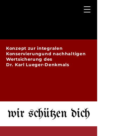
Konzept zur integralen
Konservierung
und nachhaltigen
Wertsicherung
des
Dr. Karl Lueger-Denkmals