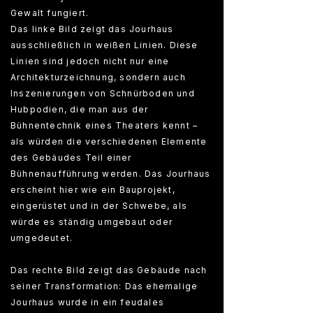
Gewalt fungiert.
Das linke Bild zeigt das Jourhaus
ausschließlich in weißen Linien. Diese
Linien sind jedoch nicht nur eine
Architekturzeichnung, sondern auch
Inszenierungen von Schnürboden und
Hubpodien, die man aus der
Bühnentechnik eines Theaters kennt –
als würden die verschiedenen Elemente
des Gebäudes Teil einer
Bühnenaufführung werden. Das Jourhaus
erscheint hier wie ein Bauprojekt,
eingerüstet und in der Schwebe, als
würde es ständig umgebaut oder
umgedeutet.
Das rechte Bild zeigt das Gebäude nach
seiner Transformation: Das ehemalige
Jourhaus wurde in ein feudales