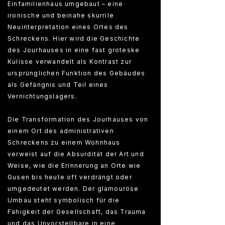
Einfamilienhaus umgebaut – eine
ironische und beinahe skurrile
Neuinterpretation eines Ortes des
Schreckens. Hier wird die Geschichte
des Jourhauses in eine fast groteske
Kulisse verwandelt als Kontrast zur
ursprünglichen Funktion des Gebäudes
als Gefängnis und Teil eines
Vernichtungslagers.
Die Transformation des Jourhauses von
einem Ort des administrativen
Schreckens zu einem Wohnhaus
verweist auf die Absurdität der Art und
Weise, wie die Erinnerung an Orte wie
Gusen bis heute oft verdrängt oder
umgedeutet werden. Der glamouröse
Umbau steht symbolisch für die
Fähigkeit der Gesellschaft, das Trauma
und das Unvorstellbare in eine