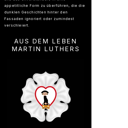
appetitliche Form zu überführen, die die
dunklen Geschichten hinter den
Fassaden ignoriert oder zumindest
verschleiert.
AUS DEM LEBEN
MARTIN LUTHERS